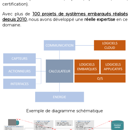
certification).
Avec plus de
100 projets de systèmes embarqués réalisés
depuis 2010
, nous avons développé une
réelle expertise
en ce
domaine.
Exemple de diagramme schématique