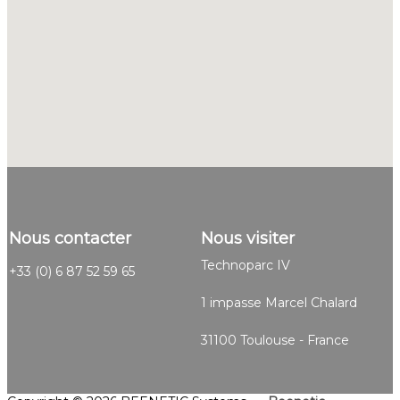
Nous contacter
Nous visiter
Technoparc IV
+33 (0) 6 87 52 59 65
1 impasse Marcel Chalard
31100 Toulouse - France