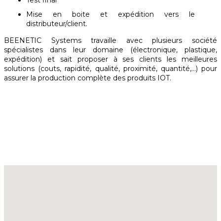
Test final
Mise en boite et expédition vers le
distributeur/client.
BEENETIC Systems travaille avec plusieurs société
spécialistes dans leur domaine (électronique, plastique,
expédition) et sait proposer à ses clients les meilleures
solutions (couts, rapidité, qualité, proximité, quantité,...) pour
assurer la production complète des produits IOT.